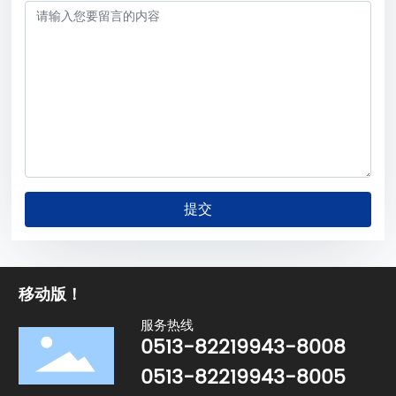
提交
移动版！
服务热线
0513-82219943-8008
0513-82219943-8005