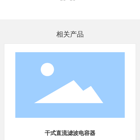
相关产品
干式直流滤波电容器