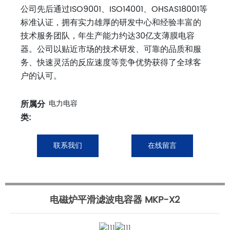
公司先后通过ISO9001、ISO14001、OHSAS18001等
标准认证，拥有实力雄厚的研发中心和经验丰富的
技术服务团队，年生产能力约达30亿支薄膜电容
器。公司以贴近市场的技术研发、可靠的品质和服
务、快速灵活的反应速度等竞争优势获得了全球客
户的认可。
所属分
电力电容
类:
联系我们
在线留言
电磁炉平滑滤波电容器 MKP-X2